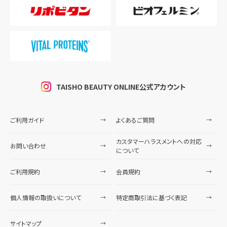
TAISHO BEAUTY ONLINE公式アカウント
ご利用ガイド
よくあるご質問
カスタマーハラスメントへの対応
お問い合わせ
について
ご利用規約
会員規約
個人情報の取扱いについて
特定商取引法に基づく表記
サイトマップ