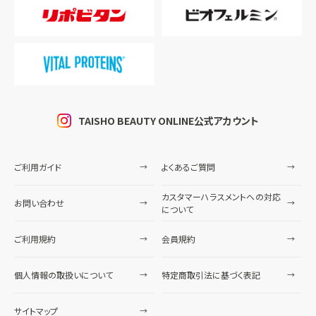
TAISHO BEAUTY ONLINE公式アカウント
ご利用ガイド
よくあるご質問
カスタマーハラスメントへの対応
お問い合わせ
について
ご利用規約
会員規約
個人情報の取扱いについて
特定商取引法に基づく表記
サイトマップ