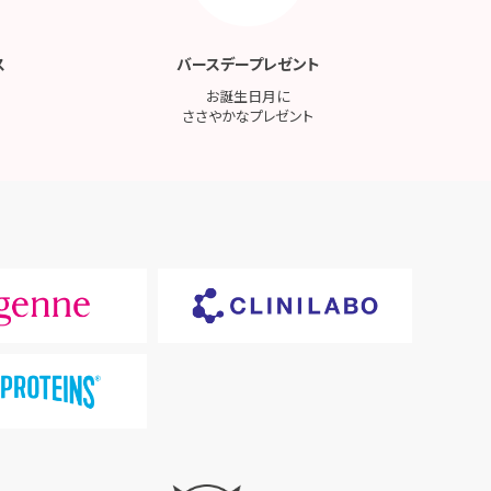
ス
バースデープレゼント
お誕生日月に
ささやかなプレゼント