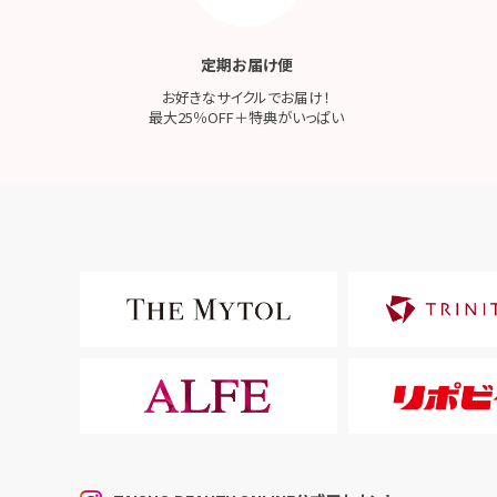
定期お届け便
お好きなサイクルでお届け！
最大25％OFF＋特典がいっぱい