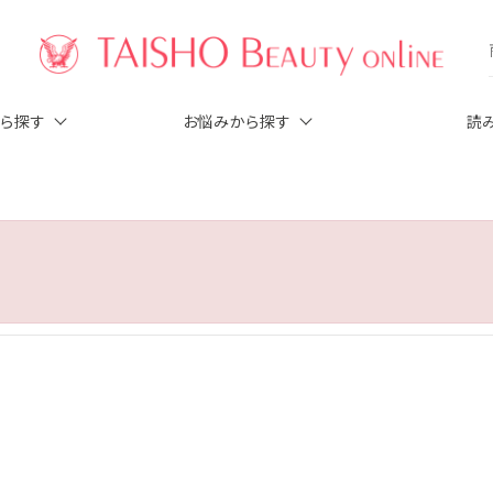
から探す
お悩みから探す
読