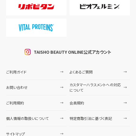
TAISHO BEAUTY ONLINE公式アカウント
ご利用ガイド
よくあるご質問
カスタマーハラスメントへの対応
お問い合わせ
について
ご利用規約
会員規約
個人情報の取扱いについて
特定商取引法に基づく表記
サイトマップ