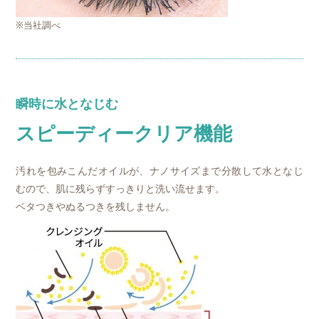
※当社調べ
瞬時に水となじむ
スピーディークリア機能
汚れを包みこんだオイルが、ナノサイズまで分散して水となじ
むので、肌に残らずすっきりと洗い流せます。
ベタつきやぬるつきを残しません。