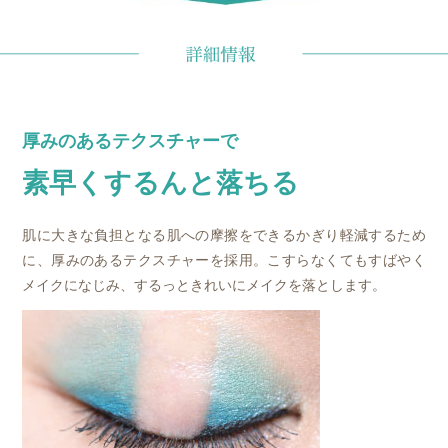
厚みのあるテクスチャーで
素早くするんと落ちる
肌に大きな負担となる肌への摩擦をできるかぎり軽減するため
に、厚みのあるテクスチャーを採用。こすらなくてもすばやく
メイクになじみ、するっときれいにメイクを落とします。