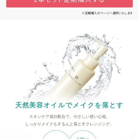
※定期購入のページへ遷移いたします
天然美容オイルでメイクを落とす
スキンケア成分配合で、やさしい使い心地。
しっかりメイクもするんと落とすクレンジング。