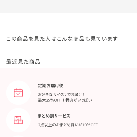
この商品を見た人はこんな商品も見ています
最近見た商品
定期お届け便
お好きなサイクルでお届け！
最大25％OFF＋特典がいっぱい
まとめ割サービス
2点以上のおまとめ買いが
10％OFF