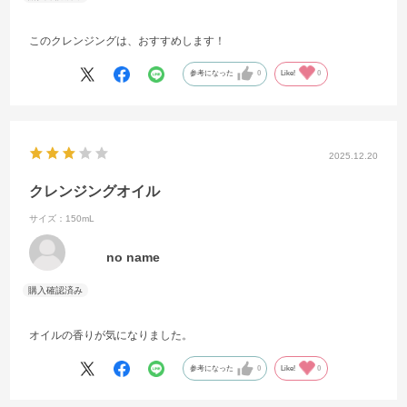
このクレンジングは、おすすめします！
参考になった
0
Like!
0
2025.12.20
クレンジングオイル
サイズ：150mL
no name
オイルの香りが気になりました。
参考になった
0
Like!
0