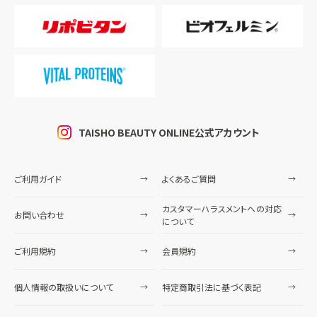
TAISHO BEAUTY ONLINE公式アカウント
ご利用ガイド
よくあるご質問
カスタマーハラスメントへの対応
お問い合わせ
について
ご利用規約
会員規約
個人情報の取扱いについて
特定商取引法に基づく表記