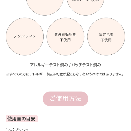
アレルギーテスト済み / パッチテスト済み
※すべての方にアレルギーや皮ふ刺激が起こらないというわけではありません。
使用量の目安
1～2プッシュ