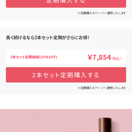
※定期購入のページへ遷移いたします
長く続けるなら2本セット定期がさらにお得！
￥7,854
2本セット定期価格(15%OFF)
（税込）
2本セット定期購入する
※定期購入のページへ遷移いたします