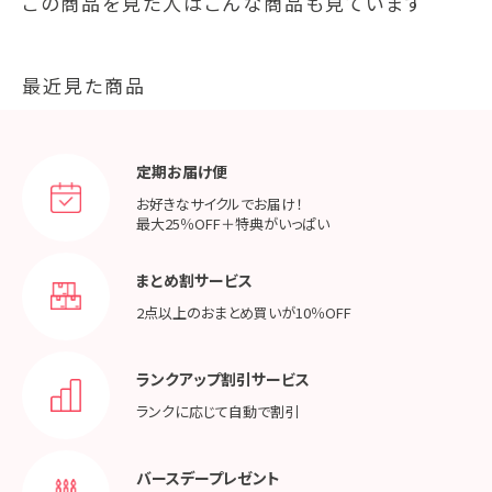
この商品を見た人はこんな商品も見ています
最近見た商品
定期お届け便
お好きなサイクルでお届け！
最大25％OFF＋特典がいっぱい
まとめ割サービス
2点以上のおまとめ買いが
10％OFF
ランクアップ割引サービス
ランクに応じて
自動で割引
バースデープレゼント