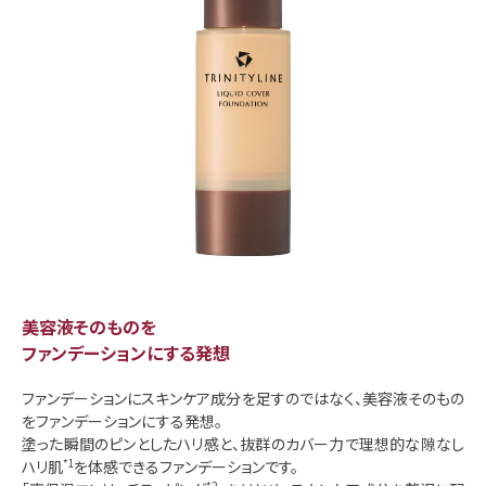
美容液そのものを
ファンデーションにする発想
ファンデーションにスキンケア成分を足すのではなく、美容液そのもの
をファンデーションにする発想。
塗った瞬間のピンとしたハリ感と、抜群のカバー力で理想的な隙なし
ハリ肌
*1
を体感できるファンデーションです。