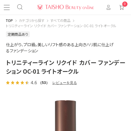
0
TOP
カテゴリから探す
すべての商品
トリニティーライン リクイド カバー ファンデーション OC-01 ライトオークル
定期商品あり
仕上がり、プロ級。美しいリフト感のある上向きハリ肌に仕上げ
るファンデーション
トリニティーライン リクイド カバー ファンデー
ション OC-01 ライトオークル
4.6
（53）
レビューを見る