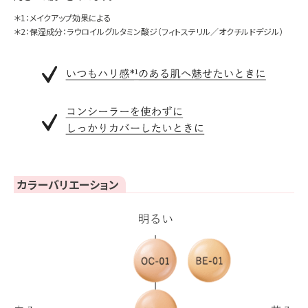
＊1：メイクアップ効果による
＊2：保湿成分：ラウロイルグルタミン酸ジ（フィトステリル／オクチルドデジル）
カラーバリエーション