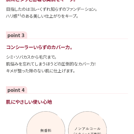
目指したのはヨレ・くずれ知らずのファンデーション。
ハリ感
＊1
のある美しい仕上がりをキープ。
point 3
コンシーラーいらずのカバー力。
シミ・ソバカスから毛穴まで。
肌悩みを忘れてしまうほうどの圧倒的なカバー力！
キメが整った隙のない肌に仕上げます。
point 4
肌にやさしい使い心地