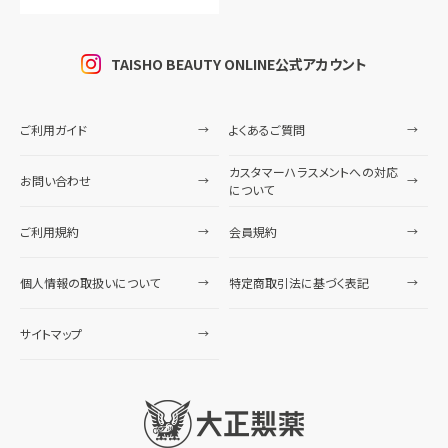
TAISHO BEAUTY ONLINE公式アカウント
ご利用ガイド
よくあるご質問
カスタマーハラスメントへの対応
お問い合わせ
について
ご利用規約
会員規約
個人情報の取扱いについて
特定商取引法に基づく表記
サイトマップ