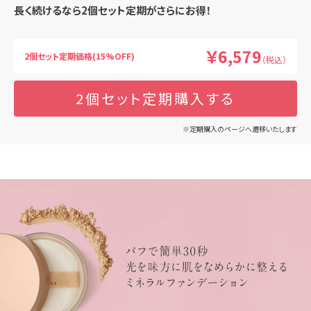
長く続けるなら2個セット定期がさらにお得！
￥6,579
2個セット定期価格(15%OFF)
（税込）
2個セット定期購入する
※定期購入のページへ遷移いたします