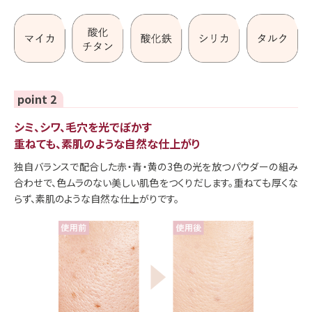
point 2
シミ、シワ、毛穴を光でぼかす
重ねても、素肌のような自然な仕上がり
独自バランスで配合した赤・青・黄の3色の光を放つパウダーの組み
合わせで、色ムラのない美しい肌色をつくりだします。重ねても厚くな
らず、素肌のような自然な仕上がりです。