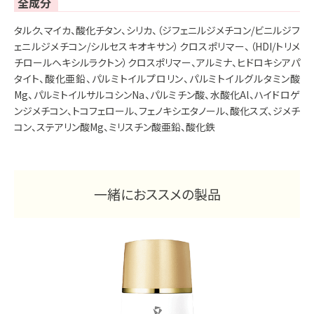
全成分
タルク、マイカ、酸化チタン、シリカ、（ジフェニルジメチコン/ビニルジフ
ェニルジメチコン/シルセスキオキサン）クロスポリマー、（HDI/トリメ
チロールヘキシルラクトン）クロスポリマー、アルミナ、ヒドロキシアパ
タイト、酸化亜鉛、パルミトイルプロリン、パルミトイルグルタミン酸
Mg、パルミトイルサルコシンNa、パルミチン酸、水酸化Al、ハイドロゲ
ンジメチコン、トコフェロール、フェノキシエタノール、酸化スズ、ジメチ
コン、ステアリン酸Mg、ミリスチン酸亜鉛、酸化鉄
一緒におススメの製品