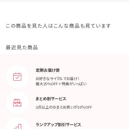
この商品を見た人はこんな商品も見ています
最近見た商品
定期お届け便
お好きなサイクルでお届け！
最大25％OFF＋特典がいっぱい
まとめ割サービス
2点以上のおまとめ買いが
10％OFF
ランクアップ割引サービス