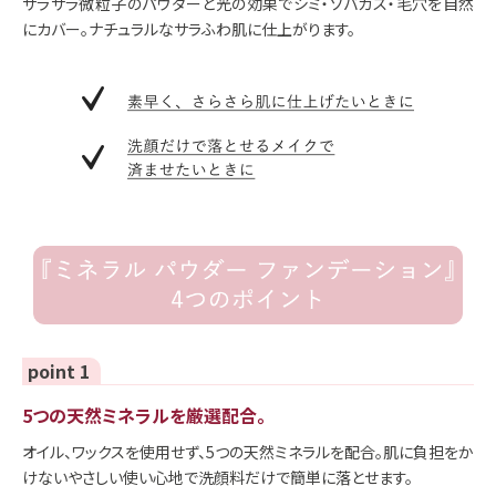
サラサラ微粒子のパウダーと光の効果でシミ・ソバカス・毛穴を自然
にカバー。ナチュラルなサラふわ肌に仕上がります。
point 1
5つの天然ミネラルを厳選配合。
オイル、ワックスを使用せず、5つの天然ミネラルを配合。肌に負担をか
けないやさしい使い心地で洗顔料だけで簡単に落とせます。