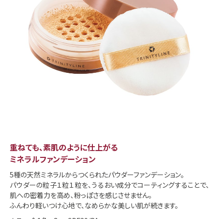
重ねても、素肌のように仕上がる
ミネラルファンデーション
5種の天然ミネラルからつくられたパウダーファンデーション。
パウダーの粒子１粒１粒を、うるおい成分でコーティングすることで、
肌への密着力を高め、粉っぽさを感じさせません。
ふんわり軽いつけ心地で、なめらかな美しい肌が続きます。