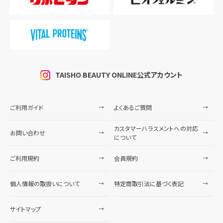
TAISHO BEAUTY ONLINE公式アカウント
ご利用ガイド
よくあるご質問
カスタマーハラスメントへの対応
お問い合わせ
について
ご利用規約
会員規約
個人情報の取扱いについて
特定商取引法に基づく表記
サイトマップ