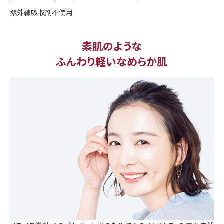
紫外線吸収剤不使用
素肌のような
ふんわり軽いなめらか肌