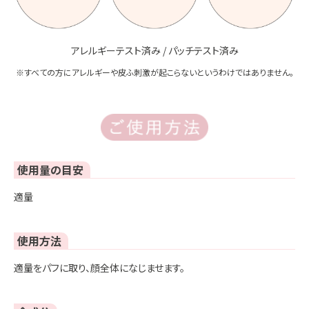
アレルギーテスト済み / パッチテスト済み
※すべての方にアレルギーや皮ふ刺激が起こらないというわけではありません。
使用量の目安
適量
使用方法
適量をパフに取り、顔全体になじませます。