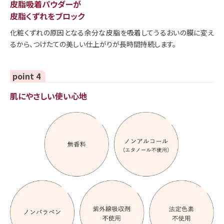
皮脂吸着パウダーが
皮脂くずれをブロック
化粧くずれの原因となる余分な皮脂を吸着してうるおいの膜に変え
るから、つけたての美しい仕上がりが長時間持続します。
point 4
肌にやさしい使い心地