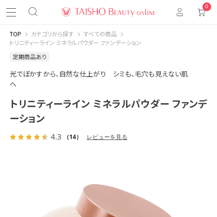
0
TOP
カテゴリから探す
すべての商品
トリニティーライン ミネラルパウダー ファンデーション
定期商品あり
光でぼかすから、自然な仕上がり シミも、毛穴も見えない肌
へ
トリニティーライン ミネラルパウダー ファンデ
ーション
4.3
（14）
レビューを見る