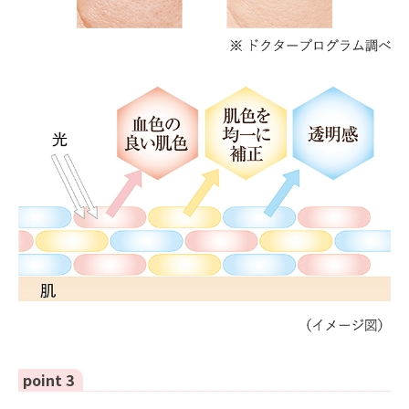
point 3