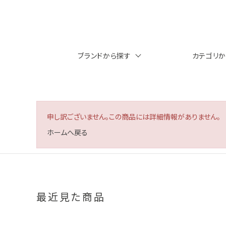
ブランドから探す
カテゴリ
申し訳ございません。この商品には詳細情報がありません。
ホームへ戻る
最近見た商品