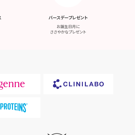
ス
バースデープレゼント
お誕生日月に
ささやかなプレゼント