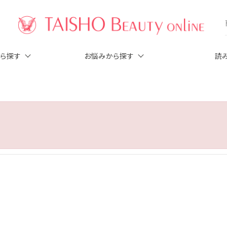
から探す
お悩みから探す
読