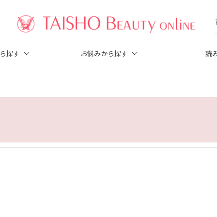
から探す
お悩みから探す
読