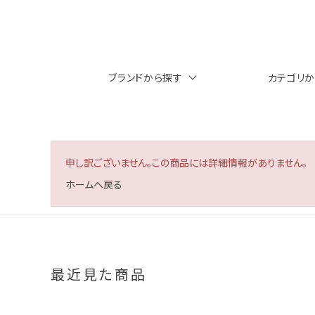
ブランドから探す
カテゴリ
申し訳ございません。この商品には詳細情報がありません。
ホームへ戻る
最近見た商品