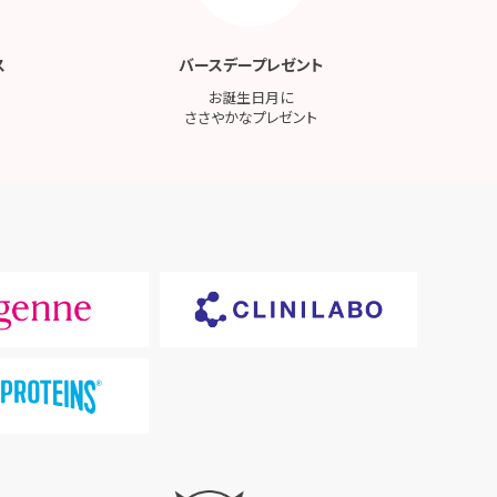
ス
バースデープレゼント
お誕生日月に
ささやかなプレゼント