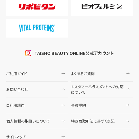
TAISHO BEAUTY ONLINE公式アカウント
ご利用ガイド
よくあるご質問
カスタマーハラスメントへの対応
お問い合わせ
について
ご利用規約
会員規約
個人情報の取扱いについて
特定商取引法に基づく表記
サイトマップ