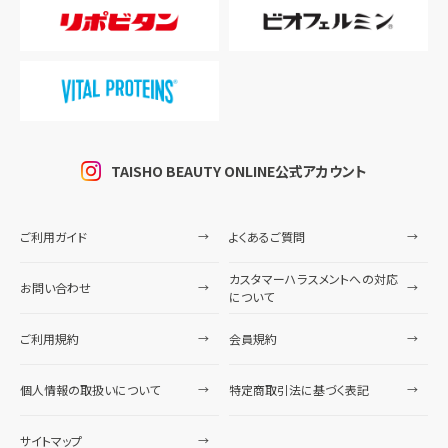
TAISHO BEAUTY ONLINE公式アカウント
ご利用ガイド
よくあるご質問
カスタマーハラスメントへの対応
お問い合わせ
について
ご利用規約
会員規約
個人情報の取扱いについて
特定商取引法に基づく表記
サイトマップ