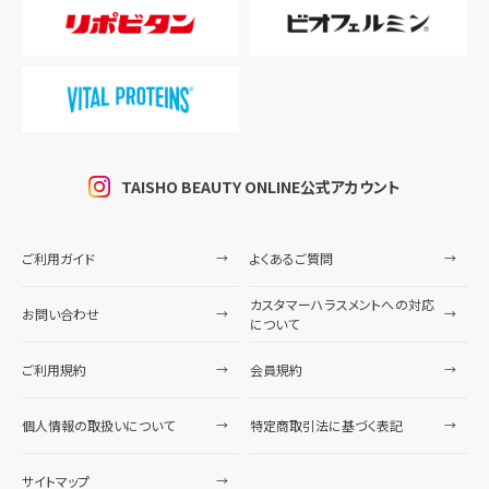
TAISHO BEAUTY ONLINE公式アカウント
ご利用ガイド
よくあるご質問
カスタマーハラスメントへの対応
お問い合わせ
について
ご利用規約
会員規約
個人情報の取扱いについて
特定商取引法に基づく表記
サイトマップ