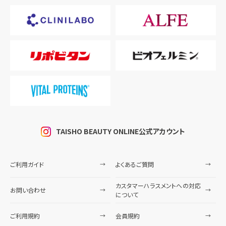
TAISHO BEAUTY ONLINE公式アカウント
ご利用ガイド
よくあるご質問
カスタマーハラスメントへの対応
お問い合わせ
について
ご利用規約
会員規約