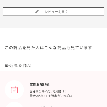
レビューを書く
この商品を見た人はこんな商品も見ています
最近見た商品
定期お届け便
お好きなサイクルでお届け！
最大25％OFF＋特典がいっぱい