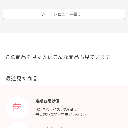
レビューを書く
この商品を見た人はこんな商品も見ています
最近見た商品
定期お届け便
お好きなサイクルでお届け！
最大25％OFF＋特典がいっぱい