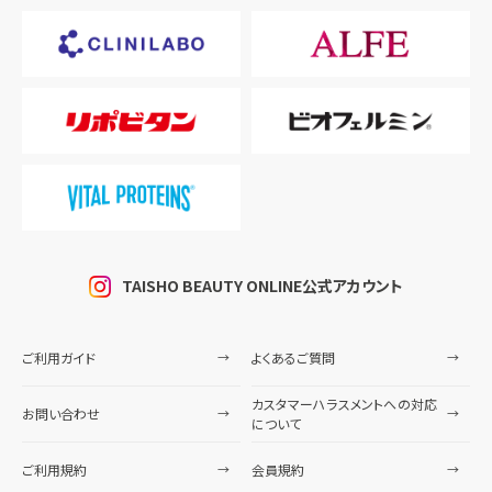
TAISHO BEAUTY ONLINE公式アカウント
ご利用ガイド
よくあるご質問
カスタマーハラスメントへの対応
お問い合わせ
について
ご利用規約
会員規約