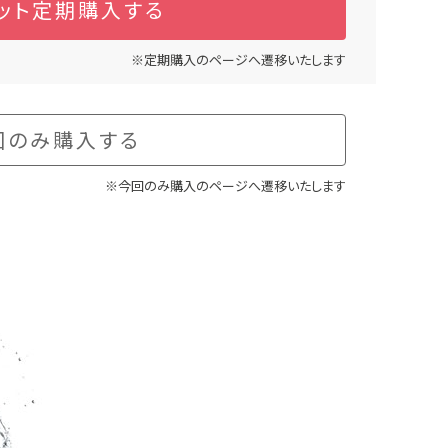
ット定期購入する
※定期購入のページへ遷移いたします
回のみ購入する
※今回のみ購入のページへ遷移いたします