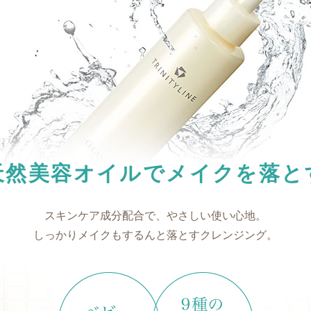
天然美容オイルでメイクを落と
スキンケア成分配合で、やさしい使い心地。
しっかりメイクもするんと落とすクレンジング。