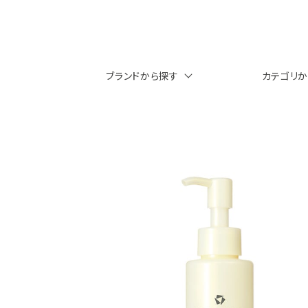
ブランドから探す
カテゴリ