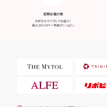
定期お届け便
お好きなサイクルでお届け！
最大25％OFF＋特典がいっぱい