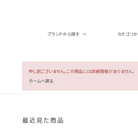
ブランドから探す
カテゴリ
申し訳ございません。この商品には詳細情報がありません。
ホームへ戻る
最近見た商品