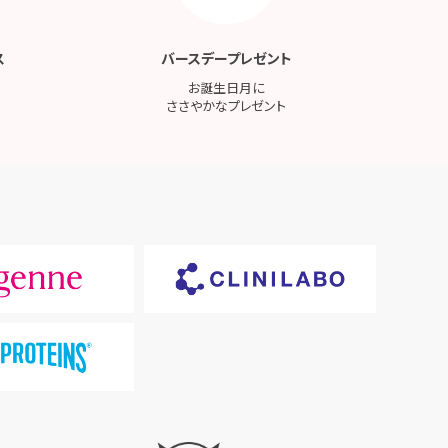
ス
バースデープレゼント
お誕生日月に
ささやかなプレゼント