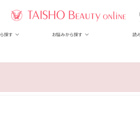
から探す
お悩みから探す
読