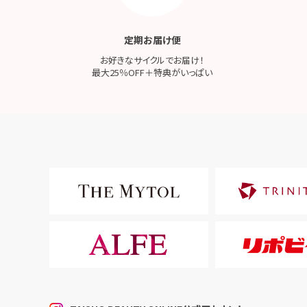
定期お届け便
お好きなサイクルでお届け！
最大25％OFF＋特典がいっぱい