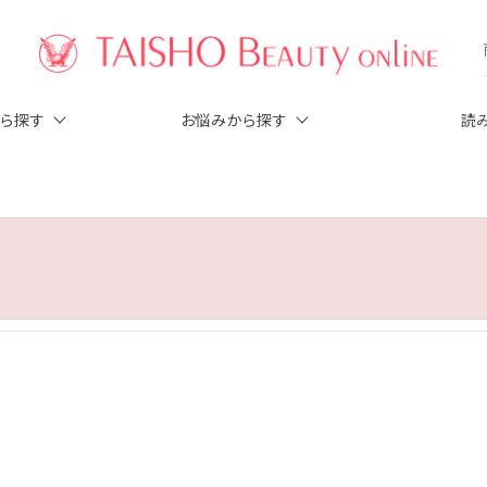
から探す
お悩みから探す
読