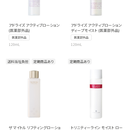
アドライズ アクティブローション
アドライズ アクティブローション
(医薬部外品)
ディープモイスト (医薬部外品)
医薬部外品
医薬部外品
120mL
120mL
送料当社負担
定期商品あり
定期商品あり
ザ マイトル リフティングローショ
トリニティーライン モイスト ロー