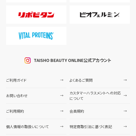
TAISHO BEAUTY ONLINE公式アカウント
ご利用ガイド
よくあるご質問
カスタマーハラスメントへの対応
お問い合わせ
について
ご利用規約
会員規約
個人情報の取扱いについて
特定商取引法に基づく表記