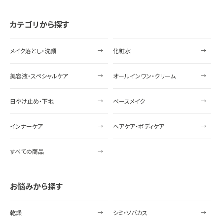
カテゴリから探す
メイク落とし・洗顔
化粧水
美容液・スペシャルケア
オールインワン・クリーム
日やけ止め・下地
ベースメイク
インナーケア
ヘアケア・ボディケア
すべての商品
お悩みから探す
乾燥
シミ・ソバカス