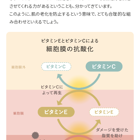
させてくれる力があるということも、分かってきています。
このように、肌の老化を防止するという意味で、とても合理的な組
み合わせといえるでしょう。