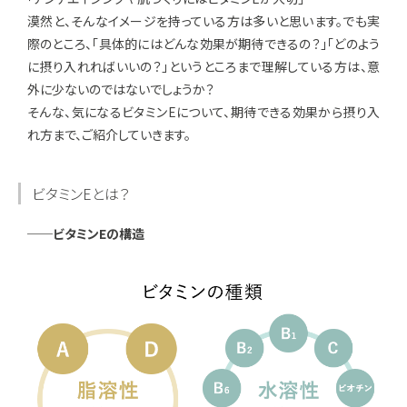
漠然と、そんなイメージを持っている方は多いと思います。でも実
際のところ、「具体的にはどんな効果が期待できるの？」「どのよう
に摂り入れればいいの？」というところまで理解している方は、意
外に少ないのではないでしょうか？
そんな、気になるビタミンEについて、期待できる効果から摂り入
れ方まで、ご紹介していきます。
ビタミンEとは？
──ビタミンEの構造