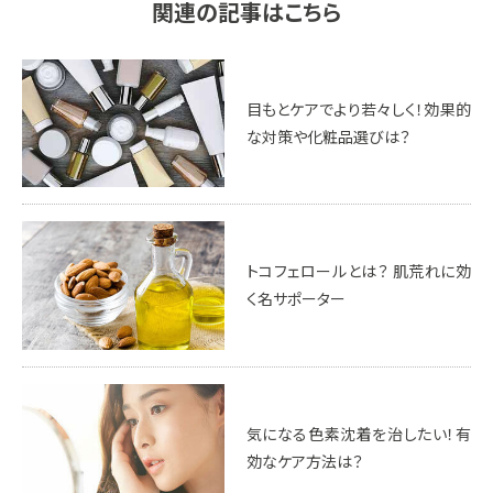
関連の記事はこちら
目もとケアでより若々しく！効果的
な対策や化粧品選びは？
トコフェロールとは？ 肌荒れに効
く名サポーター
気になる色素沈着を治したい！有
効なケア方法は？