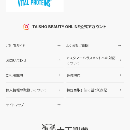
TAISHO BEAUTY ONLINE公式アカウント
ご利用ガイド
よくあるご質問
カスタマーハラスメントへの対応
お問い合わせ
について
ご利用規約
会員規約
個人情報の取扱いについて
特定商取引法に基づく表記
サイトマップ