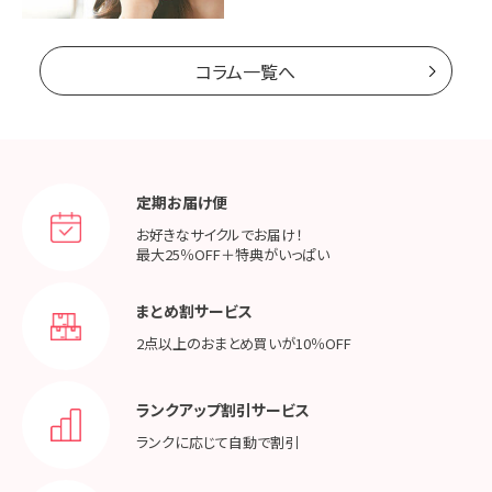
コラム一覧へ
定期お届け便
お好きなサイクルでお届け！
最大25％OFF＋特典がいっぱい
まとめ割サービス
2点以上のおまとめ買いが
10％OFF
ランクアップ割引サービス
ランクに応じて
自動で割引